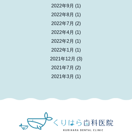
2022年9月
(1)
2022年8月
(1)
2022年7月
(2)
2022年4月
(1)
2022年2月
(1)
2022年1月
(1)
2021年12月
(3)
2021年7月
(2)
2021年3月
(1)