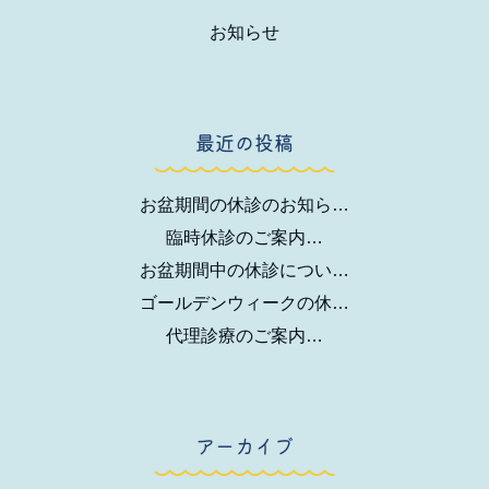
お知らせ
最近の投稿
お盆期間の休診のお知ら…
臨時休診のご案内…
お盆期間中の休診につい…
ゴールデンウィークの休…
代理診療のご案内…
アーカイブ