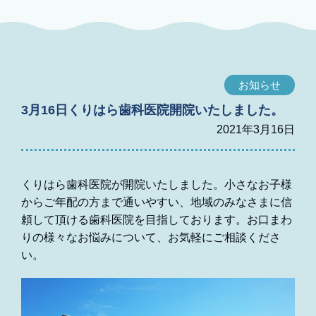
お知らせ
3月16日くりはら歯科医院開院いたしました。
2021年3月16日
くりはら歯科医院が開院いたしました。小さなお子様
からご年配の方まで通いやすい、地域のみなさまに信
頼して頂ける歯科医院を目指しております。お口まわ
りの様々なお悩みについて、お気軽にご相談くださ
い。