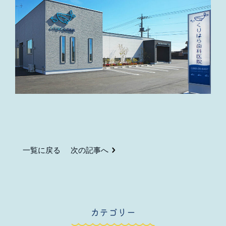
一覧に戻る
次の記事へ
カテゴリー