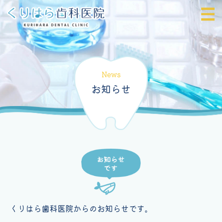
News
お知らせ
くりはら歯科医院からのお知らせです。