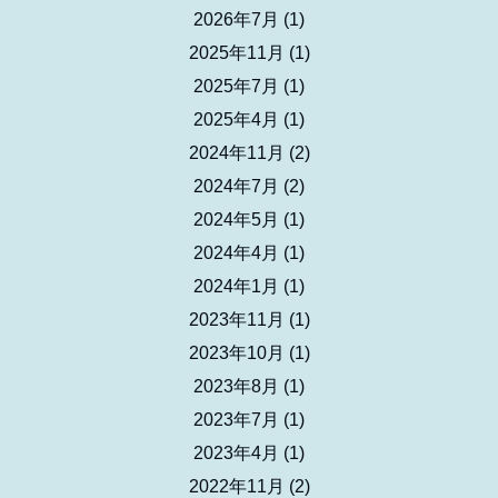
2026年7月
(1)
2025年11月
(1)
2025年7月
(1)
2025年4月
(1)
2024年11月
(2)
2024年7月
(2)
2024年5月
(1)
2024年4月
(1)
2024年1月
(1)
2023年11月
(1)
2023年10月
(1)
2023年8月
(1)
2023年7月
(1)
2023年4月
(1)
2022年11月
(2)