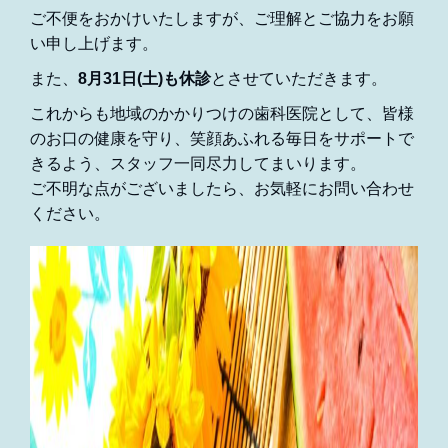
ご不便をおかけいたしますが、ご理解とご協力をお願
い申し上げます。
また、
8月31日(土)も休診
とさせていただきます。
これからも地域のかかりつけの歯科医院として、皆様
のお口の健康を守り、笑顔あふれる毎日をサポートで
きるよう、スタッフ一同尽力してまいります。
ご不明な点がございましたら、お気軽にお問い合わせ
ください。