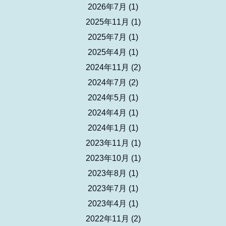
2026年7月
(1)
2025年11月
(1)
2025年7月
(1)
2025年4月
(1)
2024年11月
(2)
2024年7月
(2)
2024年5月
(1)
2024年4月
(1)
2024年1月
(1)
2023年11月
(1)
2023年10月
(1)
2023年8月
(1)
2023年7月
(1)
2023年4月
(1)
2022年11月
(2)