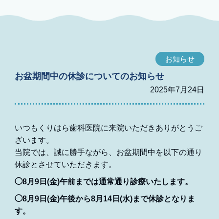
お知らせ
お盆期間中の休診についてのお知らせ
2025年7月24日
いつもくりはら歯科医院に来院いただきありがとうご
ざいます。
当院では、誠に勝手ながら、お盆期間中を以下の通り
休診とさせていただきます。
◯8月9日(金)午前までは通常通り診療いたします。
◯8月9日(金)午後から8月14日(水)まで休診となりま
す。