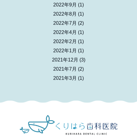
2022年9月
(1)
2022年8月
(1)
2022年7月
(2)
2022年4月
(1)
2022年2月
(1)
2022年1月
(1)
2021年12月
(3)
2021年7月
(2)
2021年3月
(1)