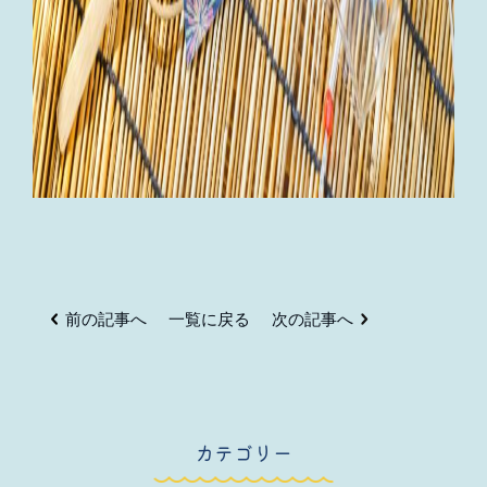
前の記事へ
一覧に戻る
次の記事へ
カテゴリー