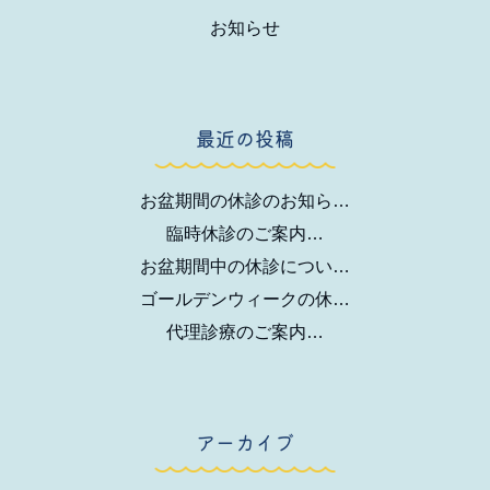
お知らせ
最近の投稿
お盆期間の休診のお知ら…
臨時休診のご案内…
お盆期間中の休診につい…
ゴールデンウィークの休…
代理診療のご案内…
アーカイブ