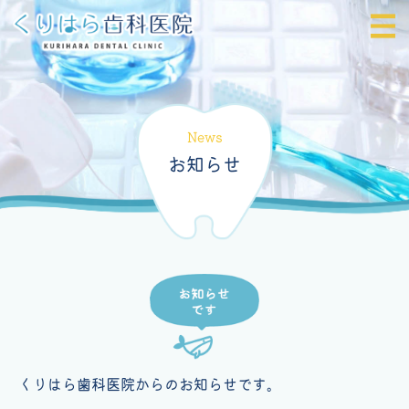
News
お知らせ
くりはら歯科医院からのお知らせです。