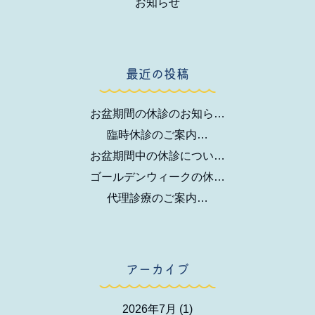
お知らせ
最近の投稿
お盆期間の休診のお知ら…
臨時休診のご案内…
お盆期間中の休診につい…
ゴールデンウィークの休…
代理診療のご案内…
アーカイブ
2026年7月
(1)