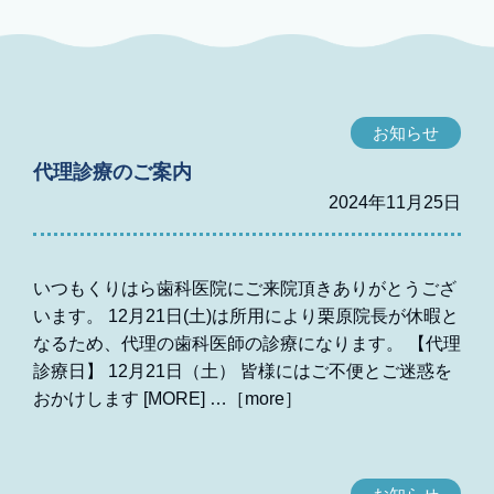
お知らせ
代理診療のご案内
2024年11月25日
いつもくりはら歯科医院にご来院頂きありがとうござ
います。 12月21日(土)は所用により栗原院長が休暇と
なるため、代理の歯科医師の診療になります。 【代理
診療日】 12月21日（土） 皆様にはご不便とご迷惑を
おかけします [MORE]