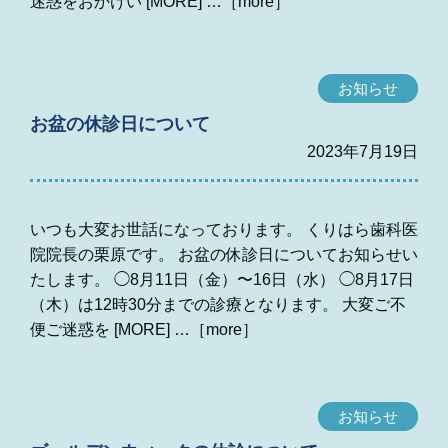
迷惑をおかけい [MORE]
お知らせ
お盆の休診日について
2023年7月19日
いつも大変お世話になっております。 くりはら歯科医
院院長の栗原です。 お盆の休診日についてお知らせい
たします。 ◯8月11日（金）〜16日（水） ◯8月17日
（木）は12時30分までの診療となります。 大変ご不
便ご迷惑を [MORE]
お知らせ