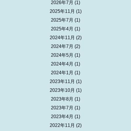
2026年7月
(1)
2025年11月
(1)
2025年7月
(1)
2025年4月
(1)
2024年11月
(2)
2024年7月
(2)
2024年5月
(1)
2024年4月
(1)
2024年1月
(1)
2023年11月
(1)
2023年10月
(1)
2023年8月
(1)
2023年7月
(1)
2023年4月
(1)
2022年11月
(2)