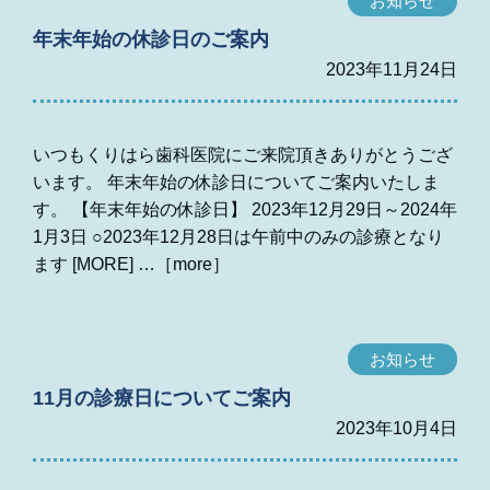
お知らせ
年末年始の休診日のご案内
2023年11月24日
いつもくりはら歯科医院にご来院頂きありがとうござ
います。 年末年始の休診日についてご案内いたしま
す。 【年末年始の休診日】 2023年12月29日～2024年
1月3日 ○2023年12月28日は午前中のみの診療となり
ます [MORE]
お知らせ
11月の診療日についてご案内
2023年10月4日