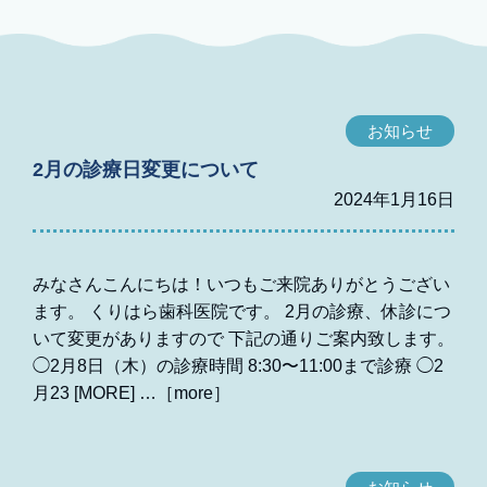
お知らせ
2月の診療日変更について
2024年1月16日
みなさんこんにちは！いつもご来院ありがとうござい
ます。 くりはら歯科医院です。 2月の診療、休診につ
いて変更がありますので 下記の通りご案内致します。
◯2月8日（木）の診療時間 8:30〜11:00まで診療 ◯2
月23 [MORE]