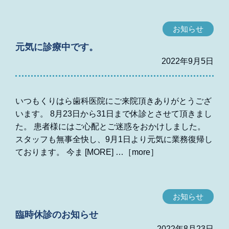
お知らせ
元気に診療中です。
2022年9月5日
いつもくりはら歯科医院にご来院頂きありがとうござ
います。 8月23日から31日まで休診とさせて頂きまし
た。 患者様にはご心配とご迷惑をおかけしました。
スタッフも無事全快し、9月1日より元気に業務復帰し
ております。 今ま [MORE]
お知らせ
臨時休診のお知らせ
2022年8月23日