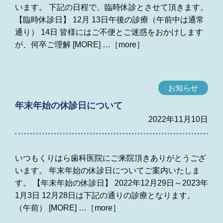
います。 下記の日程で、臨時休診とさせて頂きます。
【臨時休診日】 12月 13日午後の診療（午前中は通常
通り） 14日 皆様にはご不便とご迷惑をおかけします
が、何卒ご理解 [MORE]
お知らせ
年末年始の休診日について
2022年11月10日
いつもくりはら歯科医院にご来院頂きありがとうござ
います。 年末年始の休診日についてご案内いたしま
す。 【年末年始の休診日】 2022年12月29日～2023年
1月3日 12月28日は下記の通りの診療となります。
（午前） [MORE]