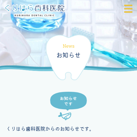
News
お知らせ
くりはら歯科医院からのお知らせです。