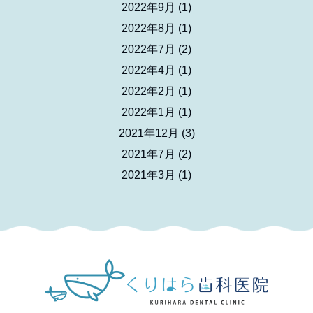
2022年9月
(1)
2022年8月
(1)
2022年7月
(2)
2022年4月
(1)
2022年2月
(1)
2022年1月
(1)
2021年12月
(3)
2021年7月
(2)
2021年3月
(1)