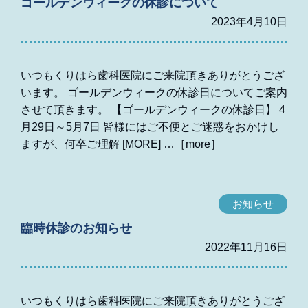
ゴールデンウィークの休診について
2023年4月10日
いつもくりはら歯科医院にご来院頂きありがとうござ
います。 ゴールデンウィークの休診日についてご案内
させて頂きます。 【ゴールデンウィークの休診日】 4
月29日～5月7日 皆様にはご不便とご迷惑をおかけし
ますが、何卒ご理解 [MORE]
お知らせ
臨時休診のお知らせ
2022年11月16日
いつもくりはら歯科医院にご来院頂きありがとうござ