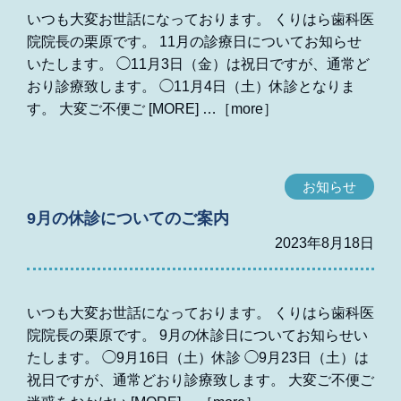
いつも大変お世話になっております。 くりはら歯科医
院院長の栗原です。 11月の診療日についてお知らせ
いたします。 ◯11月3日（金）は祝日ですが、通常ど
おり診療致します。 ◯11月4日（土）休診となりま
す。 大変ご不便ご [MORE]
お知らせ
9月の休診についてのご案内
2023年8月18日
いつも大変お世話になっております。 くりはら歯科医
院院長の栗原です。 9月の休診日についてお知らせい
たします。 ◯9月16日（土）休診 ◯9月23日（土）は
祝日ですが、通常どおり診療致します。 大変ご不便ご