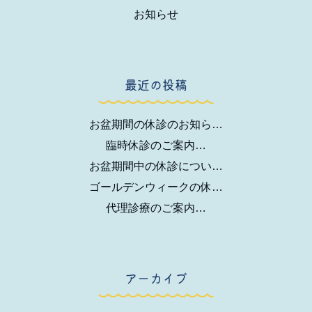
お知らせ
最近の投稿
お盆期間の休診のお知ら…
臨時休診のご案内…
お盆期間中の休診につい…
ゴールデンウィークの休…
代理診療のご案内…
アーカイブ