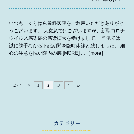
いつも、くりはら歯科医院をご利用いただきありがと
うございます。 大変急ではございますが、新型コロナ
ウイルス感染症の感染拡大を受けまして、 当院では、
誠に勝手ながら下記期間を臨時休診と致しました。 細
心の注意を払い院内の感 [MORE]
»
«
1
2
3
4
2 / 4
カテゴリー