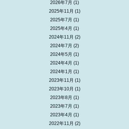
2026年7月
(1)
2025年11月
(1)
2025年7月
(1)
2025年4月
(1)
2024年11月
(2)
2024年7月
(2)
2024年5月
(1)
2024年4月
(1)
2024年1月
(1)
2023年11月
(1)
2023年10月
(1)
2023年8月
(1)
2023年7月
(1)
2023年4月
(1)
2022年11月
(2)