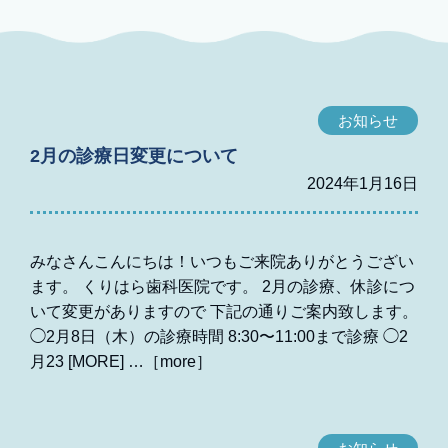
お知らせ
2月の診療日変更について
2024年1月16日
みなさんこんにちは！いつもご来院ありがとうござい
ます。 くりはら歯科医院です。 2月の診療、休診につ
いて変更がありますので 下記の通りご案内致します。
◯2月8日（木）の診療時間 8:30〜11:00まで診療 ◯2
月23 [MORE]