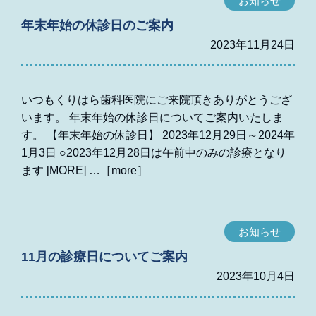
お知らせ
年末年始の休診日のご案内
2023年11月24日
いつもくりはら歯科医院にご来院頂きありがとうござ
います。 年末年始の休診日についてご案内いたしま
す。 【年末年始の休診日】 2023年12月29日～2024年
1月3日 ○2023年12月28日は午前中のみの診療となり
ます [MORE]
お知らせ
11月の診療日についてご案内
2023年10月4日