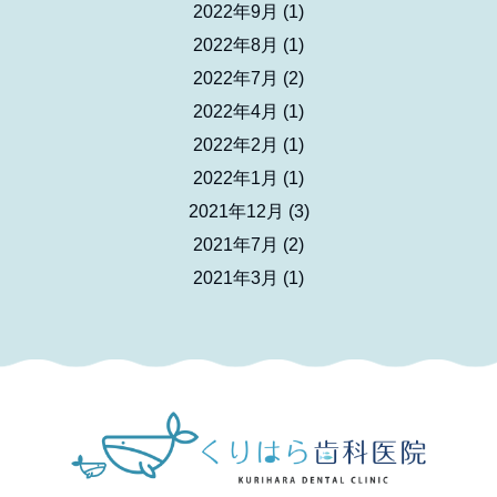
2022年9月
(1)
2022年8月
(1)
2022年7月
(2)
2022年4月
(1)
2022年2月
(1)
2022年1月
(1)
2021年12月
(3)
2021年7月
(2)
2021年3月
(1)