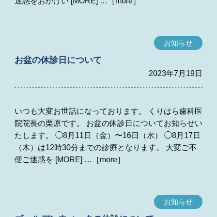
迷惑をおかけい [MORE]
お知らせ
お盆の休診日について
2023年7月19日
いつも大変お世話になっております。 くりはら歯科医
院院長の栗原です。 お盆の休診日についてお知らせい
たします。 ◯8月11日（金）〜16日（水） ◯8月17日
（木）は12時30分までの診療となります。 大変ご不
便ご迷惑を [MORE]
お知らせ