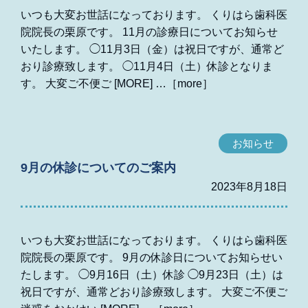
いつも大変お世話になっております。 くりはら歯科医
院院長の栗原です。 11月の診療日についてお知らせ
いたします。 ◯11月3日（金）は祝日ですが、通常ど
おり診療致します。 ◯11月4日（土）休診となりま
す。 大変ご不便ご [MORE]
お知らせ
9月の休診についてのご案内
2023年8月18日
いつも大変お世話になっております。 くりはら歯科医
院院長の栗原です。 9月の休診日についてお知らせい
たします。 ◯9月16日（土）休診 ◯9月23日（土）は
祝日ですが、通常どおり診療致します。 大変ご不便ご