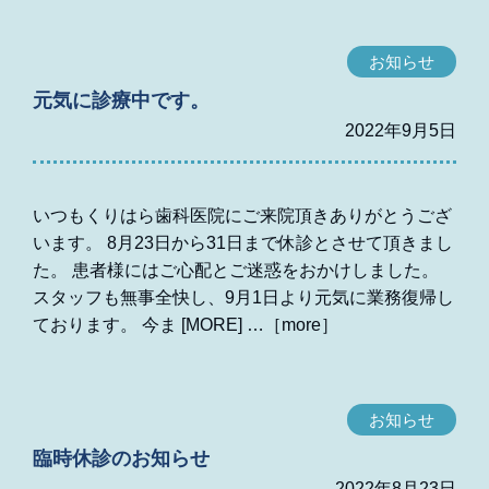
お知らせ
元気に診療中です。
2022年9月5日
いつもくりはら歯科医院にご来院頂きありがとうござ
います。 8月23日から31日まで休診とさせて頂きまし
た。 患者様にはご心配とご迷惑をおかけしました。
スタッフも無事全快し、9月1日より元気に業務復帰し
ております。 今ま [MORE]
お知らせ
臨時休診のお知らせ
2022年8月23日