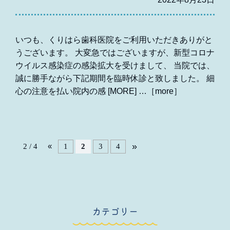
いつも、くりはら歯科医院をご利用いただきありがと
うございます。 大変急ではございますが、新型コロナ
ウイルス感染症の感染拡大を受けまして、 当院では、
誠に勝手ながら下記期間を臨時休診と致しました。 細
心の注意を払い院内の感 [MORE]
»
«
1
2
3
4
2 / 4
カテゴリー