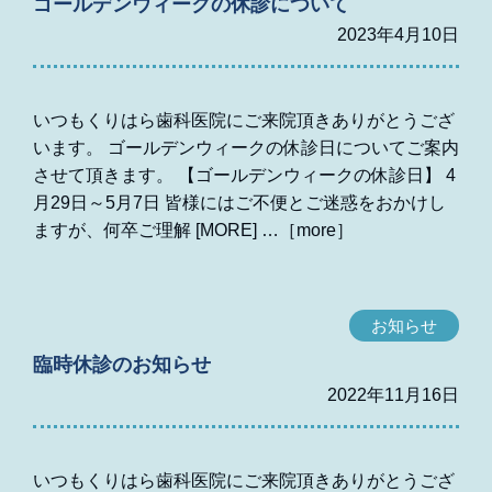
ゴールデンウィークの休診について
2023年4月10日
いつもくりはら歯科医院にご来院頂きありがとうござ
います。 ゴールデンウィークの休診日についてご案内
させて頂きます。 【ゴールデンウィークの休診日】 4
月29日～5月7日 皆様にはご不便とご迷惑をおかけし
ますが、何卒ご理解 [MORE]
お知らせ
臨時休診のお知らせ
2022年11月16日
いつもくりはら歯科医院にご来院頂きありがとうござ