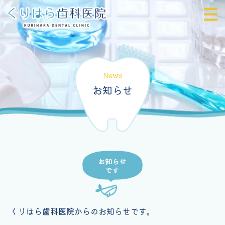
News
お知らせ
くりはら歯科医院からのお知らせです。