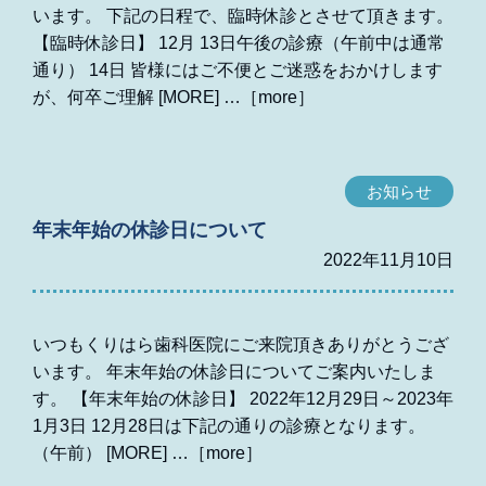
います。 下記の日程で、臨時休診とさせて頂きます。
【臨時休診日】 12月 13日午後の診療（午前中は通常
通り） 14日 皆様にはご不便とご迷惑をおかけします
が、何卒ご理解 [MORE]
お知らせ
年末年始の休診日について
2022年11月10日
いつもくりはら歯科医院にご来院頂きありがとうござ
います。 年末年始の休診日についてご案内いたしま
す。 【年末年始の休診日】 2022年12月29日～2023年
1月3日 12月28日は下記の通りの診療となります。
（午前） [MORE]