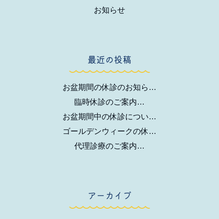
お知らせ
最近の投稿
お盆期間の休診のお知ら…
臨時休診のご案内…
お盆期間中の休診につい…
ゴールデンウィークの休…
代理診療のご案内…
アーカイブ